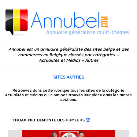
Annubel est un annuaire généraliste des sites belge et des
commerces en Belgique classés par catégories.
»
Actualités et Médias
» Autres
SITES AUTRES
Retrouvez dans cette rubrique tous les sites de la catégorie
Actualités et Médias qui n'ont pas trouvés leur place dans les autres
sections.
HOAX-NET DÉMONTE DES RUMEURS
🏆