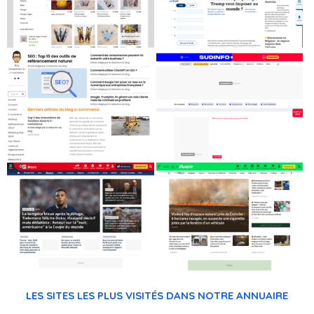
LES SITES LES PLUS VISITÉS DANS NOTRE ANNUAIRE