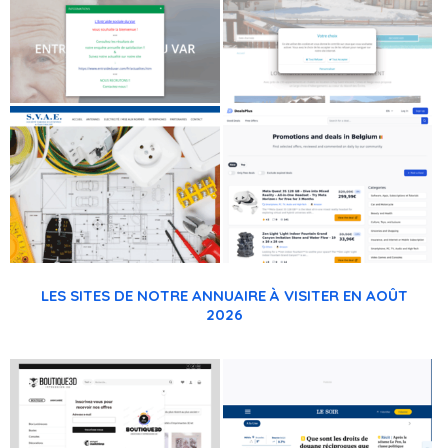
LES SITES DE NOTRE ANNUAIRE À VISITER EN AOÛT
2026