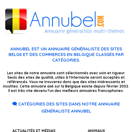
ANNUBEL EST UN ANNUAIRE GÉNÉRALISTE DES SITES
BELGE ET DES COMMERCES EN BELGIQUE CLASSÉS PAR
CATÉGORIES.
Les sites de notre annuaire sont sélectionnés avec soin et rigueur.
Seuls des sites de qualité, utiles à l'Internaute seront acceptés et
référencés. Vous ne trouverez donc que des sites intéressants et
insolites. Cette annuaire axé sur la Belgique existe depuis février 2002.
Il est très vite devenu l'un des meilleurs annuaires francophones.
🗨️ CATÉGORIES DES SITES DANS NOTRE ANNUAIRE
GÉNÉRALISTE ANNUBEL
ACTUALITÉS ET MÉDIAS
ANIMAUX