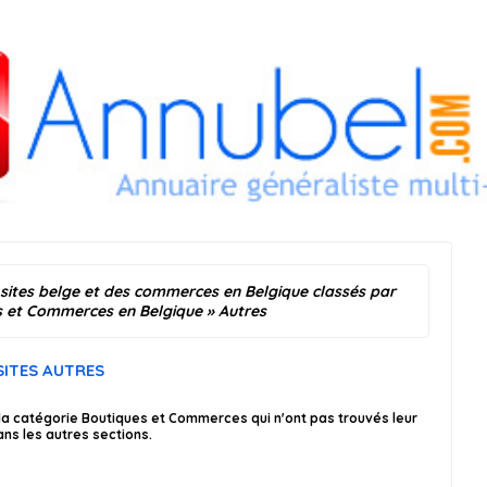
 sites belge et des commerces en Belgique classés par
s et Commerces en Belgique
» Autres
SITES AUTRES
 la catégorie Boutiques et Commerces qui n'ont pas trouvés leur
ns les autres sections.