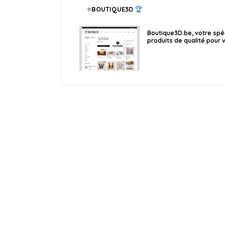
BOUTIQUE3D
🏆
Boutique3D.be, votre spé
produits de qualité pour v