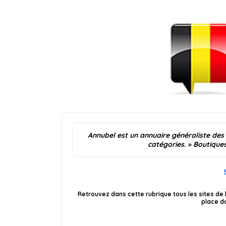
Annubel est un annuaire généraliste des
catégories.
»
Boutique
Retrouvez dans cette rubrique tous les sites de
place da