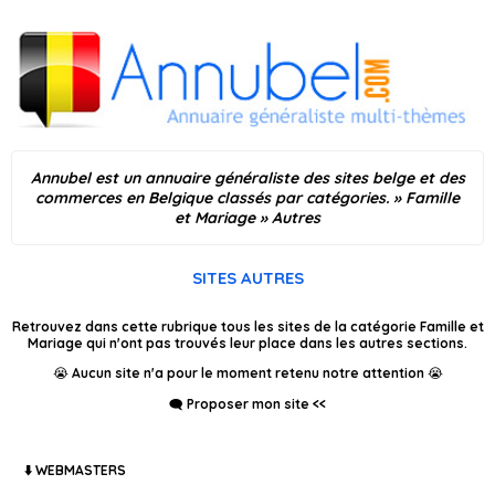
Annubel est un annuaire généraliste des sites belge et des
commerces en Belgique classés par catégories.
»
Famille
et Mariage
» Autres
SITES AUTRES
Retrouvez dans cette rubrique tous les sites de la catégorie Famille et
Mariage qui n'ont pas trouvés leur place dans les autres sections.
😭 Aucun site n'a pour le moment retenu notre attention 😭
🗨️ Proposer mon site <<
⬇️ WEBMASTERS