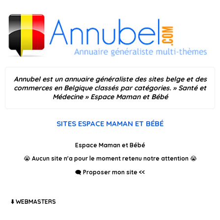
Annubel est un annuaire généraliste des sites belge et des
commerces en Belgique classés par catégories.
»
Santé et
Médecine
» Espace Maman et Bébé
SITES ESPACE MAMAN ET BÉBÉ
Espace Maman et Bébé
😭 Aucun site n'a pour le moment retenu notre attention 😭
🗨️ Proposer mon site <<
⬇️ WEBMASTERS