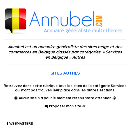
Annubel est un annuaire généraliste des sites belge et des
commerces en Belgique classés par catégories.
»
Services
en Belgique
» Autres
SITES AUTRES
Retrouvez dans cette rubrique tous les sites de la catégorie Services
qui n'ont pas trouvés leur place dans les autres sections.
😭 Aucun site n'a pour le moment retenu notre attention 😭
🗨️ Proposer mon site <<
⬇️ WEBMASTERS