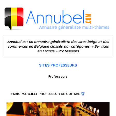
Annubel est un annuaire généraliste des sites belge et des
commerces en Belgique classés par catégories.
»
Services
en France
» Professeurs
SITES PROFESSEURS
Professeurs
ARIC MARCILLY PROFESSEUR DE GUITARE
🏆