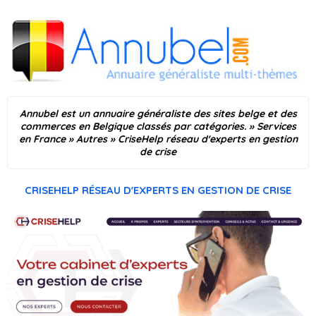
Annubel est un annuaire généraliste des sites belge et des
commerces en Belgique classés par catégories.
»
Services
en France
»
Autres
»
CriseHelp réseau d'experts en gestion
de crise
CRISEHELP RÉSEAU D'EXPERTS EN GESTION DE CRISE