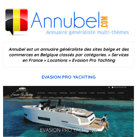
Annubel est un annuaire généraliste des sites belge et des
commerces en Belgique classés par catégories.
»
Services
en France
»
Locations
»
Evasion Pro Yachting
EVASION PRO YACHTING