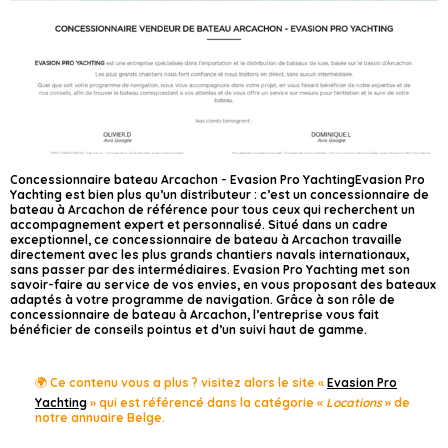
Concessionnaire bateau Arcachon - Evasion Pro YachtingEvasion Pro
Yachting est bien plus qu’un distributeur : c’est un concessionnaire de
bateau à Arcachon de référence pour tous ceux qui recherchent un
accompagnement expert et personnalisé. Situé dans un cadre
exceptionnel, ce concessionnaire de bateau à Arcachon travaille
directement avec les plus grands chantiers navals internationaux,
sans passer par des intermédiaires. Evasion Pro Yachting met son
savoir-faire au service de vos envies, en vous proposant des bateaux
adaptés à votre programme de navigation. Grâce à son rôle de
concessionnaire de bateau à Arcachon, l’entreprise vous fait
bénéficier de conseils pointus et d’un suivi haut de gamme.
🌍 Ce contenu vous a plus ? visitez alors le site «
Evasion Pro
Yachting
» qui est référencé dans la catégorie «
Locations
» de
notre annuaire Belge.