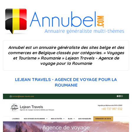
Annubel est un annuaire généraliste des sites belge et des
commerces en Belgique classés par catégories.
»
Voyages
et Tourisme
»
Roumanie
»
Lejean Travels - Agence de
voyage pour la Roumanie
LEJEAN TRAVELS - AGENCE DE VOYAGE POUR LA
ROUMANIE